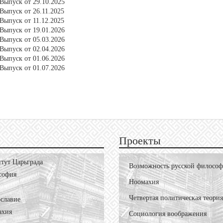
Выпуск от 29.10.2025
Выпуск от 26.11.2025
Выпуск от 11.12.2025
Выпуск от 19.01.2026
Выпуск от 05.03.2026
Выпуск от 02.04.2026
Выпуск от 01.06.2026
Выпуск от 01.07.2026
Проекты
тут Царьграда
Возможность русской филосо
софия
Ноомахия
Четвертая политическая теория
славие
ахия
Социология воображения