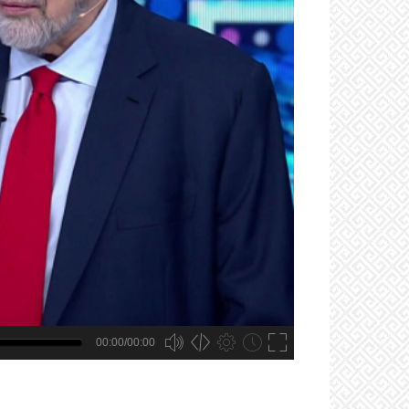
00:00/00:00