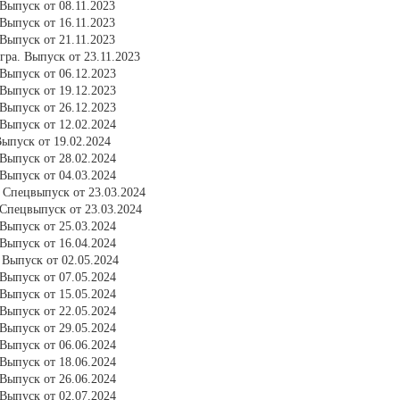
Выпуск от 08.11.2023
Выпуск от 16.11.2023
Выпуск от 21.11.2023
ра. Выпуск от 23.11.2023
Выпуск от 06.12.2023
Выпуск от 19.12.2023
Выпуск от 26.12.2023
Выпуск от 12.02.2024
ыпуск от 19.02.2024
Выпуск от 28.02.2024
Выпуск от 04.03.2024
 Спецвыпуск от 23.03.2024
Спецвыпуск от 23.03.2024
Выпуск от 25.03.2024
Выпуск от 16.04.2024
Выпуск от 02.05.2024
Выпуск от 07.05.2024
Выпуск от 15.05.2024
Выпуск от 22.05.2024
Выпуск от 29.05.2024
Выпуск от 06.06.2024
Выпуск от 18.06.2024
Выпуск от 26.06.2024
Выпуск от 02.07.2024