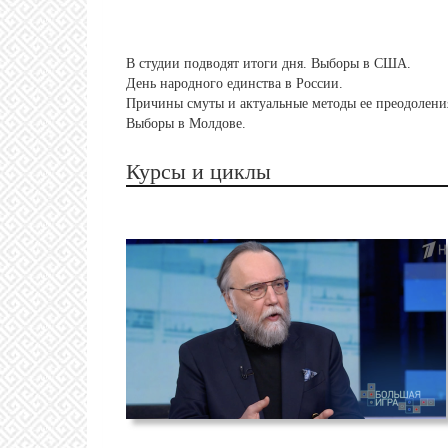
В студии подводят итоги дня. Выборы в США.
День народного единства в России.
Причины смуты и актуальные методы ее преодолени
Выборы в Молдове.
Курсы и циклы