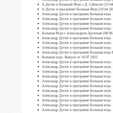
А.Дугин в Большой Игре с Д. Саймсом (13.04
А.Дугин в программе Большая Игра (19.04.20
Александр Дугин в программе Большая игра. 
Александр Дугин в программе Большая игра. 
Александр Дугин в программе Большая игра. 
Александр Дугин в программе Большая игра. 
Большая Игра с Александром Дугиным (08.06
Александр Дугин в программе Большая игра. 
Александр Дугин в программе Большая игра. 
Александр Дугин в программе Большая игра. 
Александр Дугин в программе Большая игра.В
Большая игра. Выпуск от 10.07.2023
Александр Дугин в программе Большая игра. 
Александр Дугин в программе Большая игра. 
Александр Дугин в программе Большая игра. 
Александр Дугин в программе Большая игра. 
Александр Дугин в программе Большая игра. 
Александр Дугин в программе Большая игра. 
Александр Дугин в программе Большая игра. 
Александр Дугин в программе Большая игра. 
Александр Дугин в программе Большая игра. 
Александр Дугин в программе Большая игра. 
Александр Дугин в программе Большая игра. 