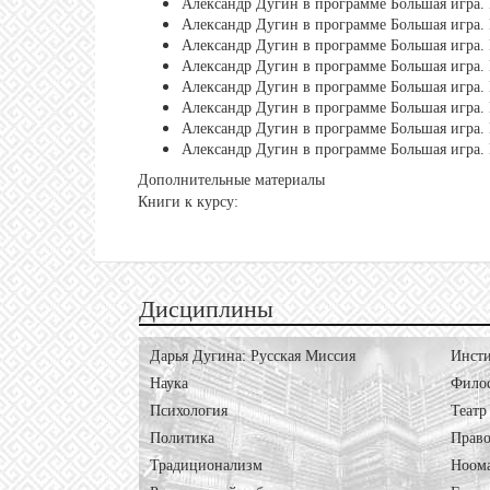
Александр Дугин в программе Большая игра. 
Александр Дугин в программе Большая игра. 
Александр Дугин в программе Большая игра. 
Александр Дугин в программе Большая игра. 
Александр Дугин в программе Большая игра. 
Александр Дугин в программе Большая игра. 
Александр Дугин в программе Большая игра. 
Александр Дугин в программе Большая игра. 
Дополнительные материалы
Книги к курсу:
Дисциплины
Дарья Дугина: Русская Миссия
Инсти
Наука
Фило
Психология
Театр
Политика
Право
Традиционализм
Ноом