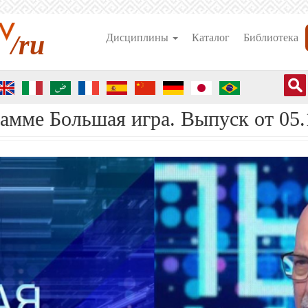
/ru
Дисциплины
Каталог
Библиотека
амме Большая игра. Выпуск от 05.