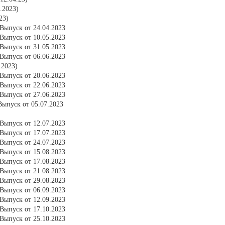
.2023)
23)
Выпуск от 24.04.2023
Выпуск от 10.05.2023
Выпуск от 31.05.2023
Выпуск от 06.06.2023
.2023)
Выпуск от 20.06.2023
Выпуск от 22.06.2023
Выпуск от 27.06.2023
ыпуск от 05.07.2023
Выпуск от 12.07.2023
Выпуск от 17.07.2023
Выпуск от 24.07.2023
Выпуск от 15.08.2023
Выпуск от 17.08.2023
Выпуск от 21.08.2023
Выпуск от 29.08.2023
Выпуск от 06.09.2023
Выпуск от 12.09.2023
Выпуск от 17.10.2023
Выпуск от 25.10.2023