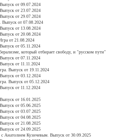
Выпуск от 09.07.2024
Выпуск от 23.07.2024
Выпуск от 29.07.2024
 Выпуск от 07.08.2024
Выпуск от 13.08.2024
Выпуск от 20.08.2024
гра от 21.08.2024
Выпуск от 05.11.2024
ерализме, который отбирает свободу, и "русском пути"
Выпуск от 07.11.2024
Выпуск от 11.11.2024
ра. Выпуск от 19.11.2024
Выпуск от 03.12.2024
ра. Выпуск от 05.12.2024
Выпуск от 11.12.2024
Выпуск от 16.01.2025
Выпуск от 05.06.2025
Выпуск от 03.07.2025
Выпуск от 04.08.2025
Выпуск от 21.08.2025
Выпуск от 24.09.2025
 с Анатолием Кузичевым. Выпуск от 30.09.2025