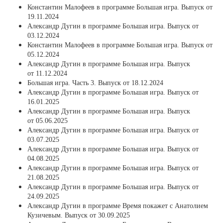
Константин Малофеев в программе Большая игра. Выпуск от
19.11.2024
Александр Дугин в программе Большая игра. Выпуск от
03.12.2024
Константин Малофеев в программе Большая игра. Выпуск от
05.12.2024
Александр Дугин в программе Большая игра. Выпуск
от 11.12.2024
Большая игра. Часть 3. Выпуск от 18.12.2024
Александр Дугин в программе Большая игра. Выпуск от
16.01.2025
Александр Дугин в программе Большая игра. Выпуск
от 05.06.2025
Александр Дугин в программе Большая игра. Выпуск от
03.07.2025
Александр Дугин в программе Большая игра. Выпуск от
04.08.2025
Александр Дугин в программе Большая игра. Выпуск от
21.08.2025
Александр Дугин в программе Большая игра. Выпуск от
24.09.2025
Александр Дугин в программе Время покажет с Анатолием
Кузичевым. Выпуск от 30.09.2025