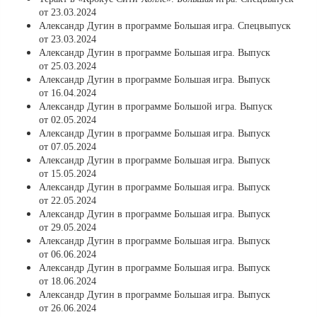
от 23.03.2024
Александр Дугин в программе Большая игра. Спецвыпуск
от 23.03.2024
Александр Дугин в программе Большая игра. Выпуск
от 25.03.2024
Александр Дугин в программе Большая игра. Выпуск
от 16.04.2024
Александр Дугин в программе Большой игра. Выпуск
от 02.05.2024
Александр Дугин в программе Большая игра. Выпуск
от 07.05.2024
Александр Дугин в программе Большая игра. Выпуск
от 15.05.2024
Александр Дугин в программе Большая игра. Выпуск
от 22.05.2024
Александр Дугин в программе Большая игра. Выпуск
от 29.05.2024
Александр Дугин в программе Большая игра. Выпуск
от 06.06.2024
Александр Дугин в программе Большая игра. Выпуск
от 18.06.2024
Александр Дугин в программе Большая игра. Выпуск
от 26.06.2024