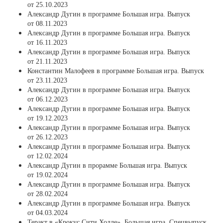
от 25.10.2023
Александр Дугин в программе Большая игра. Выпуск
от 08.11.2023
Александр Дугин в программе Большая игра. Выпуск
от 16.11.2023
Александр Дугин в программе Большая игра. Выпуск
от 21.11.2023
Константин Малофеев в программе Большая игра. Выпуск
от 23.11.2023
Александр Дугин в программе Большая игра. Выпуск
от 06.12.2023
Александр Дугин в программе Большая игра. Выпуск
от 19.12.2023
Александр Дугин в программе Большая игра. Выпуск
от 26.12.2023
Александр Дугин в программе Большая игра. Выпуск
от 12.02.2024
Александр Дугин в прорамме Большая игра. Выпуск
от 19.02.2024
Александр Дугин в программе Большая игра. Выпуск
от 28.02.2024
Александр Дугин в программе Большая игра. Выпуск
от 04.03.2024
Теракт в «Крокус Сити Холле». Большая игра. Спецвыпуск