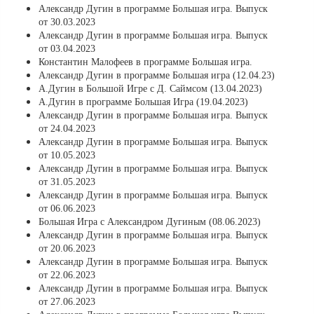
Александр Дугин в программе Большая игра. Выпуск
от 30.03.2023
Александр Дугин в программе Большая игра. Выпуск
от 03.04.2023
Константин Малофеев в программе Большая игра.
Александр Дугин в программе Большая игра (12.04.23)
А.Дугин в Большой Игре с Д. Саймсом (13.04.2023)
А.Дугин в программе Большая Игра (19.04.2023)
Александр Дугин в программе Большая игра. Выпуск
от 24.04.2023
Александр Дугин в программе Большая игра. Выпуск
от 10.05.2023
Александр Дугин в программе Большая игра. Выпуск
от 31.05.2023
Александр Дугин в программе Большая игра. Выпуск
от 06.06.2023
Большая Игра с Александром Дугиным (08.06.2023)
Александр Дугин в программе Большая игра. Выпуск
от 20.06.2023
Александр Дугин в программе Большая игра. Выпуск
от 22.06.2023
Александр Дугин в программе Большая игра. Выпуск
от 27.06.2023