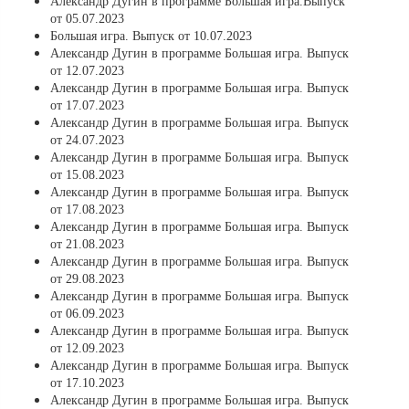
Александр Дугин в программе Большая игра.Выпуск
от 05.07.2023
Большая игра. Выпуск от 10.07.2023
Александр Дугин в программе Большая игра. Выпуск
от 12.07.2023
Александр Дугин в программе Большая игра. Выпуск
от 17.07.2023
Александр Дугин в программе Большая игра. Выпуск
от 24.07.2023
Александр Дугин в программе Большая игра. Выпуск
от 15.08.2023
Александр Дугин в программе Большая игра. Выпуск
от 17.08.2023
Александр Дугин в программе Большая игра. Выпуск
от 21.08.2023
Александр Дугин в программе Большая игра. Выпуск
от 29.08.2023
Александр Дугин в программе Большая игра. Выпуск
от 06.09.2023
Александр Дугин в программе Большая игра. Выпуск
от 12.09.2023
Александр Дугин в программе Большая игра. Выпуск
от 17.10.2023
Александр Дугин в программе Большая игра. Выпуск