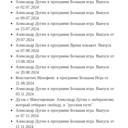
Александр Дугин в программе Большая игра. Выпуск
от 02.07.2024
Александр Дугин в программе Большая игра. Выпуск
от 09.07.2024
Александр Дугин в программе Большая игра. Выпуск
от 23.07.2024
Александр Дугин в программе Большая игра. Выпуск от
29.07.2024
Александр Дугин в программе Время покажет. Выпуск
от 07.08.2024
Александр Дугин в программе Большая игра. Выпуск от
13.08.2024
Александр Дугин в программе Большая игра. Выпуск
от 20.08.2024
Константин Малофеев: в программе Большая Игра от
21.08.2024
Александр Дугин в программе Большая игра. Выпуск от
05.11.2024
Дуэль с Манучаровым. Александр Дугин о либерализме,
который отбирает свободу, и "русском пути"
Александр Дугин в программе Большая игра. Выпуск
от 07.11.2024
Александр Дугин в программе Большая игра. Выпуск от
11.11.2024