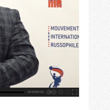
00:00/00:00