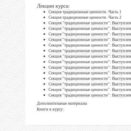
Лекции курса:
Секция традиционные ценности. Часть 1
Секция традиционные ценности. Часть 2
Секция "традиционные ценности": Выступлен
Секция "традиционные ценности": Выступле
Секция "традиционные ценности": Выступлен
Секция "традиционные ценности": Выступле
Секция "традиционные ценности": Выступлен
Секция "традиционные ценности": Выступлен
Секция "традиционные ценности": Выступле
Секция "традиционные ценности": Выступле
Секция "традиционные ценности": Выступле
Секция "традиционные ценности": Выступлен
Секция "традиционные ценности": Выступле
Секция "традиционные ценности": Выступле
Секция "традиционные ценности": Выступле
Секция "традиционные ценности": Выступлен
Дополнительные материалы
Книги к курсу: