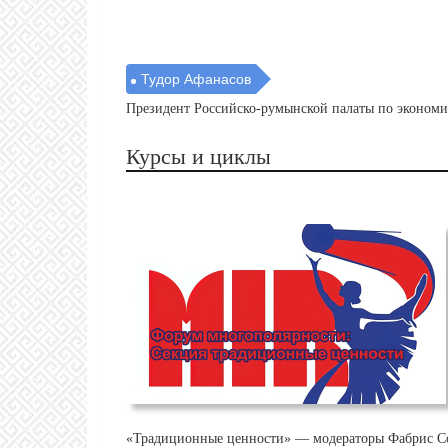
Тудор Афанасов
Президент Российско-румынской палаты по экономи
Курсы и циклы
«Традиционные ценности» — модераторы Фабрис Со