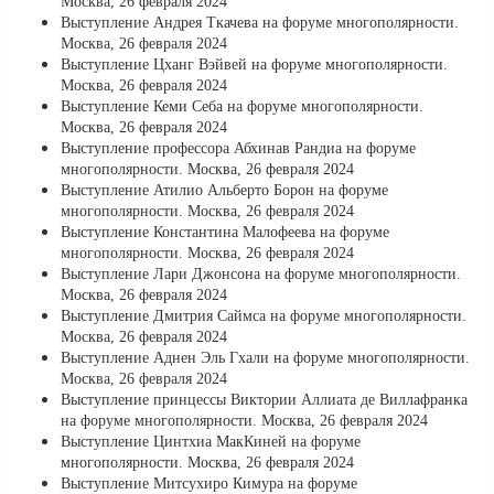
Москва, 26 февраля 2024
Выступление Андрея Ткачева на форуме многополярности.
Москва, 26 февраля 2024
Выступление Цханг Вэйвей на форуме многополярности.
Москва, 26 февраля 2024
Выступление Кеми Себа на форуме многополярности.
Москва, 26 февраля 2024
Выступление профессора Абхинав Рандиа на форуме
многополярности. Москва, 26 февраля 2024
Выступление Атилио Альберто Борон на форуме
многополярности. Москва, 26 февраля 2024
Выступление Константина Малофеева на форуме
многополярности. Москва, 26 февраля 2024
Выступление Лари Джонсона на форуме многополярности.
Москва, 26 февраля 2024
Выступление Дмитрия Саймса на форуме многополярности.
Москва, 26 февраля 2024
Выступление Аднен Эль Гхали на форуме многополярности.
Москва, 26 февраля 2024
Выступление принцессы Виктории Аллиата де Виллафранка
на форуме многополярности. Москва, 26 февраля 2024
Выступление Цинтхиа МакКиней на форуме
многополярности. Москва, 26 февраля 2024
Выступление Митсухиро Кимура на форуме