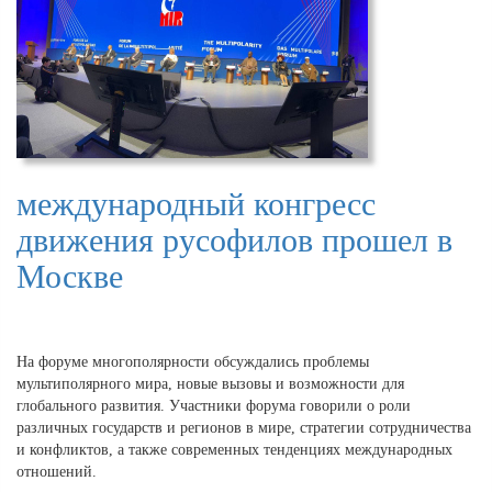
международный конгресс
движения русофилов прошел в
Москве
На форуме многополярности обсуждались проблемы
мультиполярного мира, новые вызовы и возможности для
глобального развития. Участники форума говорили о роли
различных государств и регионов в мире, стратегии сотрудничества
и конфликтов, а также современных тенденциях международных
отношений.