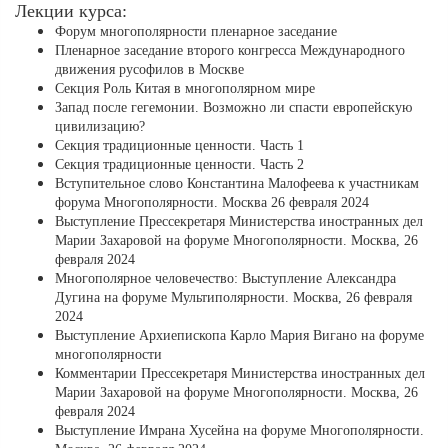
Лекции курса:
Форум многополярности пленарное заседание
Пленарное заседание второго конгресса Международного
движения русофилов в Москве
Секция Роль Китая в многополярном мире
Запад после гегемонии. Возможно ли спасти европейскую
цивилизацию?
Секция традиционные ценности. Часть 1
Секция традиционные ценности. Часть 2
Вступительное слово Константина Малофеева к участникам
форума Многополярности. Москва 26 февраля 2024
Выступление Прессекретаря Министерства иностранных дел
Марии Захаровой на форуме Многополярности. Москва, 26
февраля 2024
Многополярное человечество: Выступление Александра
Дугина на форуме Мультиполярности. Москва, 26 февраля
2024
Выступление Архиепископа Карло Мария Вигано на форуме
многополярности
Комментарии Прессекретаря Министерства иностранных дел
Марии Захаровой на форуме Многополярности. Москва, 26
февраля 2024
Выступление Имрана Хусейна на форуме Многополярности.