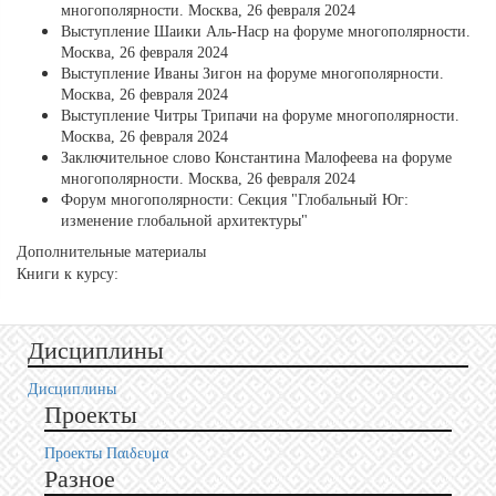
многополярности. Москва, 26 февраля 2024
Выступление Шаики Аль-Наср на форуме многополярности.
Москва, 26 февраля 2024
Выступление Иваны Зигон на форуме многополярности.
Москва, 26 февраля 2024
Выступление Читры Трипачи на форуме многополярности.
Москва, 26 февраля 2024
Заключительное слово Константина Малофеева на форуме
многополярности. Москва, 26 февраля 2024
Форум многополярности: Секция "Глобальный Юг:
изменение глобальной архитектуры"
Дополнительные материалы
Книги к курсу:
Дисциплины
Дисциплины
Проекты
Проекты Пαιδευμα
Разное