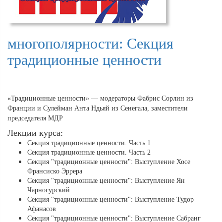
многополярности: Секция
традиционные ценности
«Традиционные ценности» — модераторы Фабрис Сорлин из
Франции и Сулейман Анта Ндьяй из Сенегала, заместители
председателя МДР
Лекции курса:
Секция традиционные ценности. Часть 1
Секция традиционные ценности. Часть 2
Секция "традиционные ценности": Выступление Хосе
Франсиско Эррера
Секция "традиционные ценности": Выступление Ян
Чарногурский
Секция "традиционные ценности": Выступление Тудор
Афанасов
Секция "традиционные ценности": Выступление Сабранг