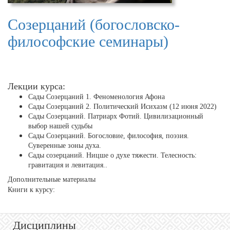
Созерцаний (богословско-
философские семинары)
Лекции курса:
Сады Созерцаний 1. Феноменология Афона
Сады Созерцаний 2. Политический Исихазм (12 июня 2022)
Сады Созерцаний. Патриарх Фотий. Цивилизационный
выбор нашей судьбы
Сады Созерцаний. Богословие, философия, поэзия.
Суверенные зоны духа.
Сады созерцаний. Ницше о духе тяжести. Телесность:
гравитация и левитация..
Дополнительные материалы
Книги к курсу:
Дисциплины