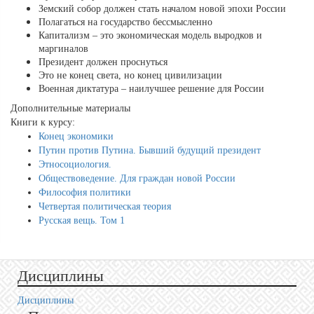
Земский собор должен стать началом новой эпохи России
Полагаться на государство бессмысленно
Капитализм – это экономическая модель выродков и
маргиналов
Президент должен проснуться
Это не конец света, но конец цивилизации
Военная диктатура – наилучшее решение для России
Дополнительные материалы
Книги к курсу:
Конец экономики
Путин против Путина. Бывший будущий президент
Этносоциология.
Обществоведение. Для граждан новой России
Философия политики
Четвертая политическая теория
Русская вещь. Том 1
Дисциплины
Дисциплины