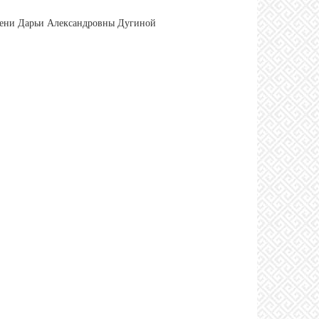
мени Дарьи Александровны Дугиной