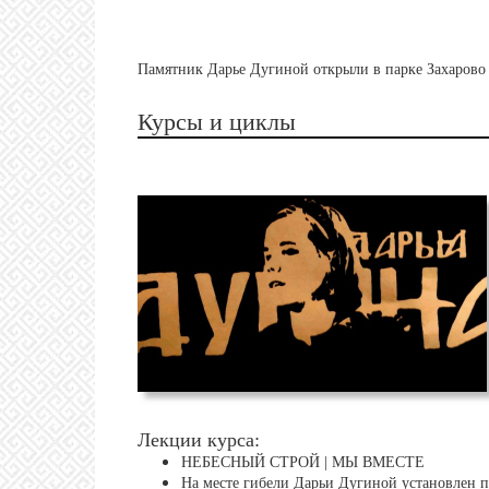
Памятник Дарье Дугиной открыли в парке Захарово
Курсы и циклы
Лекции курса:
НЕБЕСНЫЙ СТРОЙ | МЫ ВМЕСТЕ
На месте гибели Дарьи Дугиной установлен п