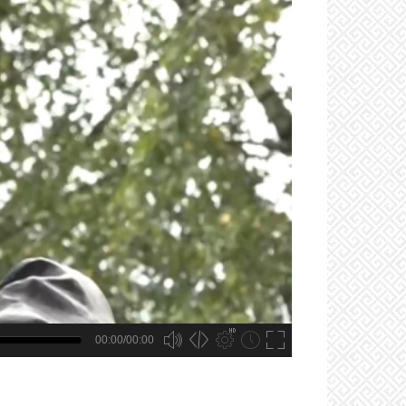
00:00/00:00