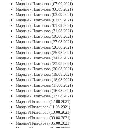
Мардан / Платонова (07.09.2021)
Мардан / Платонова (06.09.2021)
Мардан / Платонова (03.09.2021)
Мардан / Платонова (02.09.2021)
Мардан / Платонова (01.09.2021)
Мардан / Платонова (31.08.2021)
Мардан / Платонова (30.08.2021)
Мардан / Платонова (27.08.2021)
Мардан / Платонова (26.08.2021)
Мардан / Платонова (25.08.2021)
Мардан / Платонова (24.08.2021)
Мардан / Платонова (23.08.2021)
Мардан / Платонова (20.08.2021)
Мардан / Платонова (19.08.2021)
Мардан / Платонова (18.08.2021)
Мардан / Платонова (17.08.2021)
Мардан / Платонова (16.08.2021)
Мардан / Платонова (13.08.2021)
Мардан/Платонова (12.08.2021)
Мардан/Платонова (11.08.2021)
Мардан/Платонова (10.08.2021)
Мардан/Платонова (09.08.2021)
Мардан/Платонова (06.08.2021)