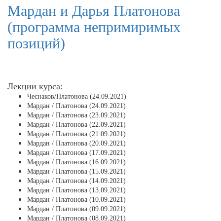
Мардан и Дарья Платонова
(программа непримиримых
позиций)
Лекции курса:
Чеснаков/Платонова (24.09.2021)
Мардан / Платонова (24.09.2021)
Мардан / Платонова (23.09.2021)
Мардан / Платонова (22.09.2021)
Мардан / Платонова (21.09.2021)
Мардан / Платонова (20.09.2021)
Мардан / Платонова (17.09.2021)
Мардан / Платонова (16.09.2021)
Мардан / Платонова (15.09.2021)
Мардан / Платонова (14.09.2021)
Мардан / Платонова (13.09.2021)
Мардан / Платонова (10.09.2021)
Мардан / Платонова (09.09.2021)
Мардан / Платонова (08.09.2021)