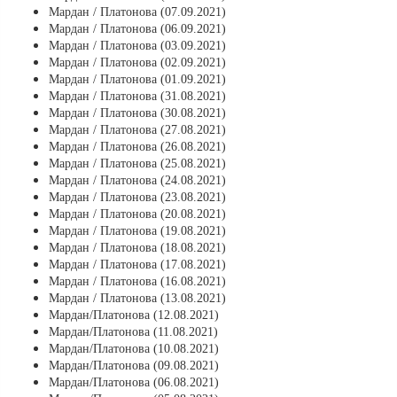
Мардан / Платонова (07.09.2021)
Мардан / Платонова (06.09.2021)
Мардан / Платонова (03.09.2021)
Мардан / Платонова (02.09.2021)
Мардан / Платонова (01.09.2021)
Мардан / Платонова (31.08.2021)
Мардан / Платонова (30.08.2021)
Мардан / Платонова (27.08.2021)
Мардан / Платонова (26.08.2021)
Мардан / Платонова (25.08.2021)
Мардан / Платонова (24.08.2021)
Мардан / Платонова (23.08.2021)
Мардан / Платонова (20.08.2021)
Мардан / Платонова (19.08.2021)
Мардан / Платонова (18.08.2021)
Мардан / Платонова (17.08.2021)
Мардан / Платонова (16.08.2021)
Мардан / Платонова (13.08.2021)
Мардан/Платонова (12.08.2021)
Мардан/Платонова (11.08.2021)
Мардан/Платонова (10.08.2021)
Мардан/Платонова (09.08.2021)
Мардан/Платонова (06.08.2021)