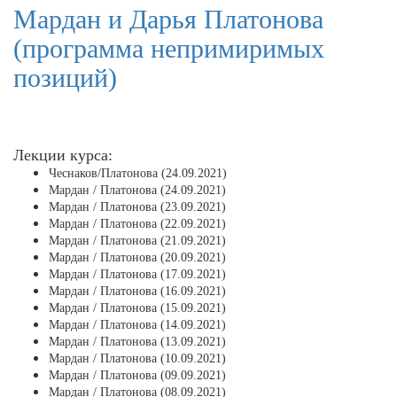
Мардан и Дарья Платонова
(программа непримиримых
позиций)
Лекции курса:
Чеснаков/Платонова (24.09.2021)
Мардан / Платонова (24.09.2021)
Мардан / Платонова (23.09.2021)
Мардан / Платонова (22.09.2021)
Мардан / Платонова (21.09.2021)
Мардан / Платонова (20.09.2021)
Мардан / Платонова (17.09.2021)
Мардан / Платонова (16.09.2021)
Мардан / Платонова (15.09.2021)
Мардан / Платонова (14.09.2021)
Мардан / Платонова (13.09.2021)
Мардан / Платонова (10.09.2021)
Мардан / Платонова (09.09.2021)
Мардан / Платонова (08.09.2021)