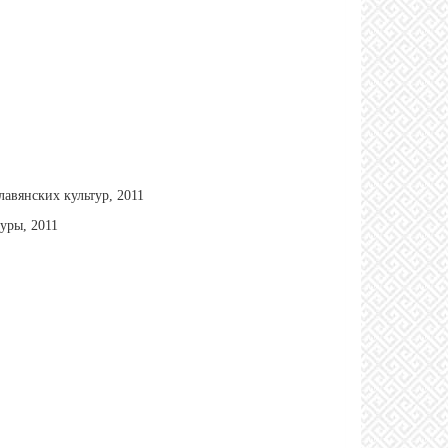
лавянских культур, 2011
уры, 2011