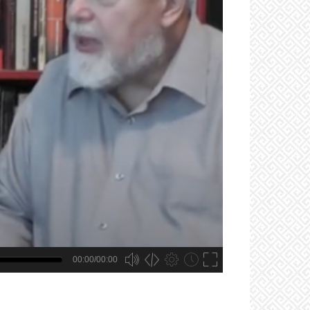
00:00/00:00