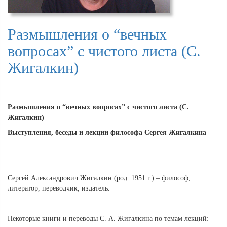
Размышления о “вечных
вопросах” с чистого листа (С.
Жигалкин)
Размышления о “вечных вопросах” с чистого листа (С.
Жигалкин)
Выступления, беседы и лекции философа Сергея Жигалкина
Сергей Александрович Жигалкин (род. 1951 г.) – философ,
литератор, переводчик, издатель.
Некоторые книги и переводы С. А. Жигалкина по темам лекций: