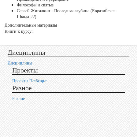
Философы и святые
Сергей Жигалкин - Последняя глубина (Евразийская
Школа-22)
Дополнительные материалы
Книги к курсу:
Дисциплины
Дисциплины
Проекты
Проекты Пαιδευμα
Разное
Разное