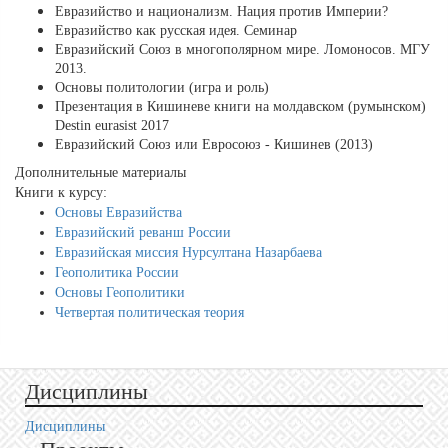
Евразийство и национализм. Нация против Империи?
Евразийство как русская идея. Семинар
Евразийский Союз в многополярном мире. Ломоносов. МГУ
2013.
Основы политологии (игра и роль)
Презентация в Кишиневе книги на молдавском (румынском)
Destin eurasist 2017
Евразийский Союз или Евросоюз - Кишинев (2013)
Дополнительные материалы
Книги к курсу:
Основы Евразийства
Евразийский реванш России
Евразийская миссия Нурсултана Назарбаева
Геополитика России
Основы Геополитики
Четвертая политическая теория
Дисциплины
Дисциплины