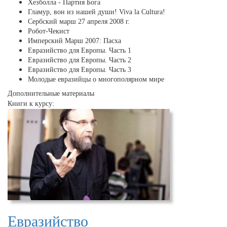
Хезболла - Партия Бога
Гламур, вон из нашей души! Viva la Cultura!
Сербский марш 27 апреля 2008 г.
Робот-Чекист
Имперский Марш 2007: Пасха
Евразийство для Европы. Часть 1
Евразийство для Европы. Часть 2
Евразийство для Европы. Часть 3
Молодые евразийцы о многополярном мире
Дополнительные материалы
Книги к курсу:
Евразийство