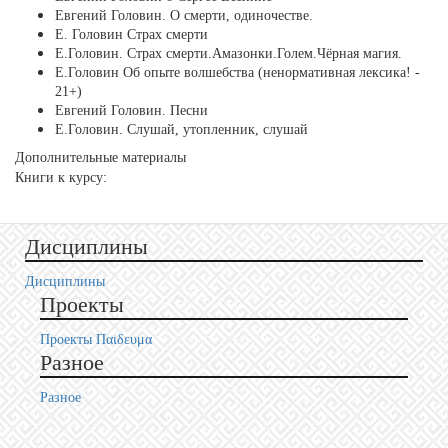
Евгений Головин. О смерти, одиночестве.
Е. Головин Страх смерти
Е.Головин. Страх смерти.Амазонки.Голем.Чёрная магия.
Е.Головин Об опыте волшебства (ненормативная лексика! -
21+)
Евгений Головин. Песни
Е.Головин. Слушай, утопленник, слушай
Дополнительные материалы
Книги к курсу:
Дисциплины
Дисциплины
Проекты
Проекты Пαιδευμα
Разное
Разное