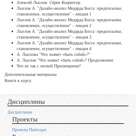
Алексей Лызлов. Сёрен Кьеркегор.
Лызлов А. "Дазайн-анализ Медарда Босса: предпосылки,
становление, осуществление" - лекция 1
Лызлов А. "Дазайн-анализ Медарда Босса: предпосылки,
становление, осуществление" - лекция 2
Лызлов А. "Дазайн-анализ Медарда Босса: предпосылки,
становление, осуществление" - лекция 3
Лызлов А. "Дазайн-анализ Медарда Босса: предпосылки,
становление, осуществление" - лекция 4
А. Лызлова "Что значит «быть собой»?"
А. Лызлов "Что значит «быть собой»? Продолжение
Что не так с эпохой Просвещения?
Дополнительные материалы
Книги к курсу:
Дисциплины
Дисциплины
Проекты
Проекты Пαιδευμα