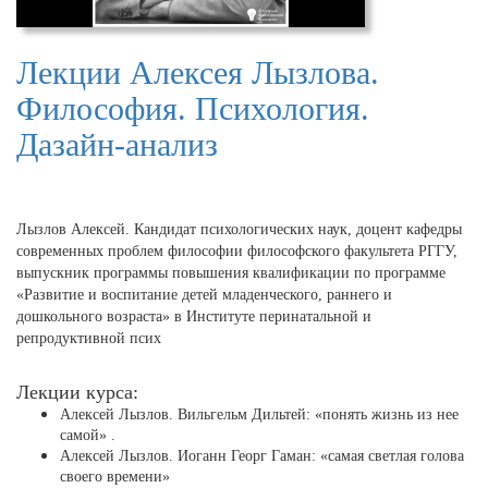
Лекции Алексея Лызлова.
Философия. Психология.
Дазайн-анализ
Лызлов Алексей. Кандидат психологических наук, доцент кафедры
современных проблем философии философского факультета РГГУ,
выпускник программы повышения квалификации по программе
«Развитие и воспитание детей младенческого, раннего и
дошкольного возраста» в Институте перинатальной и
репродуктивной псих
Лекции курса:
Алексей Лызлов. Вильгельм Дильтей: «понять жизнь из нее
самой» .
Алексей Лызлов. Иоганн Георг Гаман: «самая светлая голова
своего времени»