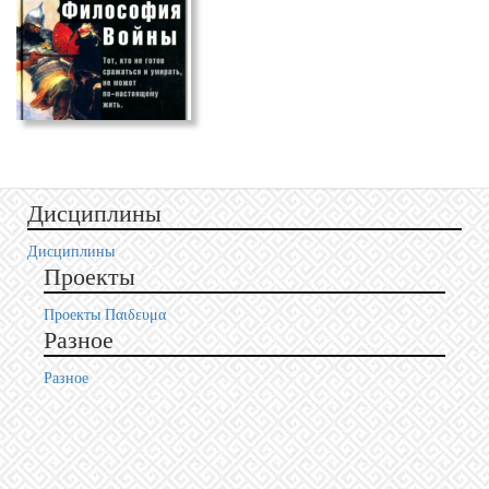
Дисциплины
Дисциплины
Проекты
Проекты Пαιδευμα
Разное
Разное