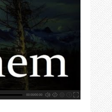
00:00/00:00