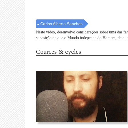
Carlos Alberto Sanches
Neste vídeo, desenvolvo considerações sobre uma das fa
suposição de que o Mundo independe do Homem, de que co
Cources & cycles