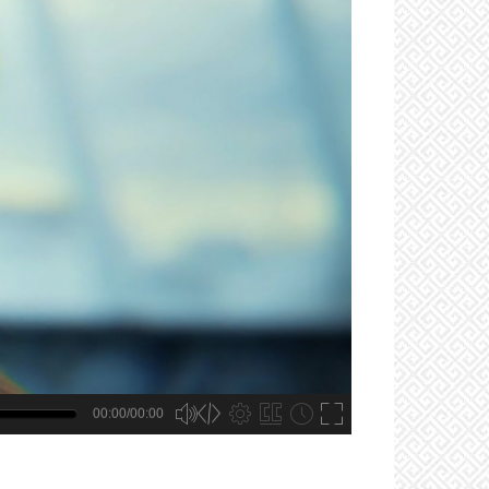
00:00/00:00