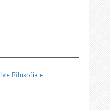
bre Filosofia e