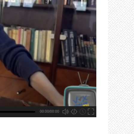
00:00/00:00