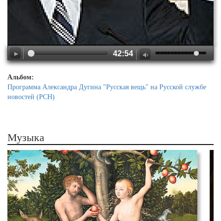
42:54
Альбом:
Программа Александра Дугина "Русская вещь" на Русской службе
новостей (РСН)
Музыка