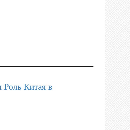
 Роль Китая в