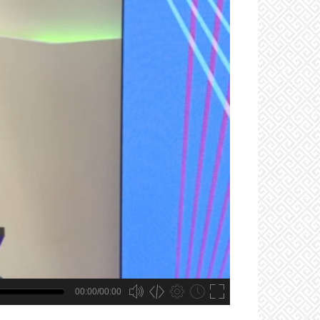
00:00/00:00