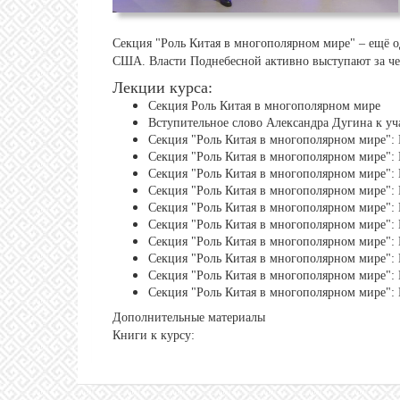
Секция "Роль Китая в многополярном мире" – ещё од
США. Власти Поднебесной активно выступают за чес
Лекции курса:
Секция Роль Китая в многополярном мире
Вступительное слово Александра Дугина к уч
Секция "Роль Китая в многополярном мире":
Секция "Роль Китая в многополярном мире":
Секция "Роль Китая в многополярном мире":
Секция "Роль Китая в многополярном мире"
Секция "Роль Китая в многополярном мире":
Секция "Роль Китая в многополярном мире":
Секция "Роль Китая в многополярном мире":
Секция "Роль Китая в многополярном мире":
Секция "Роль Китая в многополярном мире":
Секция "Роль Китая в многополярном мире":
Дополнительные материалы
Книги к курсу: