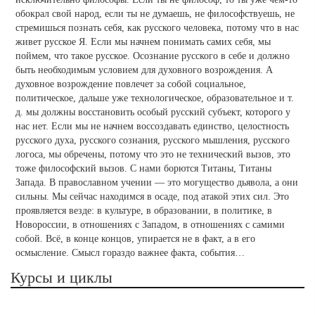
Курсы и циклы