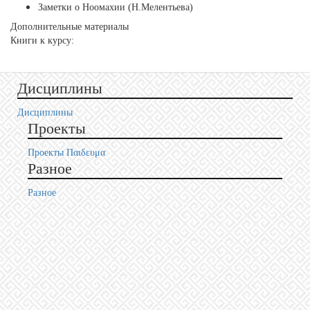
Заметки о Ноомахии (Н.Мелентьева)
Дополнительные материалы
Книги к курсу:
Дисциплины
Дисциплины
Проекты
Проекты Пαιδευμα
Разное
Разное