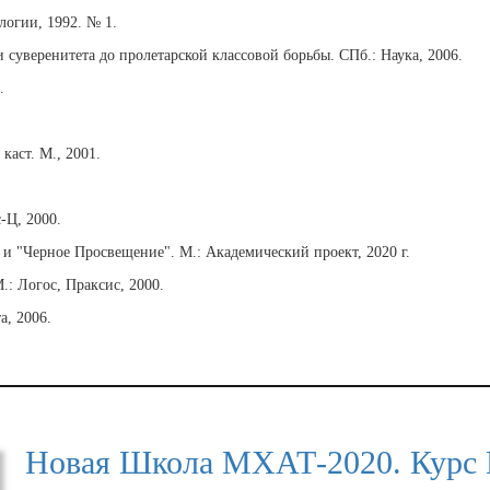
логии, 1992. № 1.
суверенитета до пролетарской классовой борьбы. СПб.: Наука, 2006.
.
каст. М., 2001.
-Ц, 2000.
 и "Черное Просвещение". М.: Академический проект, 2020 г.
: Логос, Праксис, 2000.
а, 2006.
Новая Школа МХАТ-2020. Курс 