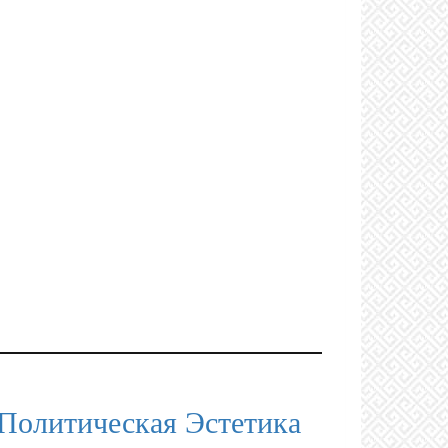
Политическая Эстетика