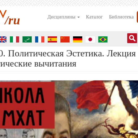
/ru
Дисциплины
Каталог
Библиотека
 Политическая Эстетика. Лекция 1
ические вычитания