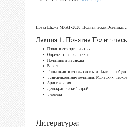
Новая Школа МХАТ-2020. Политическая Эстетика. Л
Лекция 1. Понятие Политическ
Полис и его организация
Определения Политики
Политика и иерархия
Власть
Типы политических систем и Платона и Арис
Трансцендентная политика. Монархия. Теокр
Аристократия.
Демократический строй
Тирания
Литература: