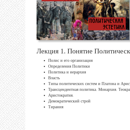
Лекция 1. Понятие Политическ
Полис и его организация
Определения Политики
Политика и иерархия
Власть
Типы политических систем и Платона и Арис
Трансцендентная политика. Монархия. Теокр
Аристократия.
Демократический строй
Тирания