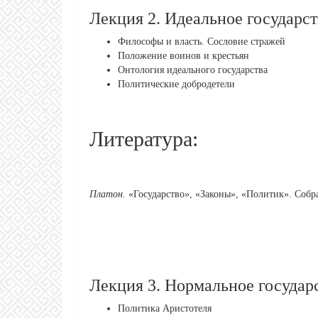
Лекция 2. Идеальное государс
Философы и власть. Сословие стражей
Положение воинов и крестьян
Онтология идеального государства
Политические добродетели
Литература:
Платон.
«Государство», «Законы», «Политик». Собра
Лекция 3. Нормальное государ
Политика Аристотеля