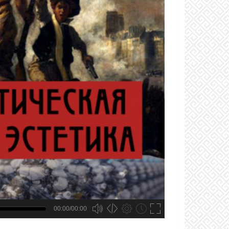
00:00/00:00