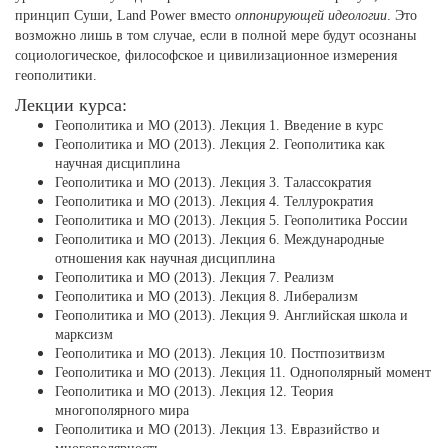
принцип Суши, Land Power вместо
оппонирующей идеологии
. Это
возможно лишь в том случае, если в полной мере будут осознаны
социологическое, философское и цивилизационное измерения
геополитики.
Лекции курса:
Геополитика и МО (2013). Лекция 1. Введение в курс
Геополитика и МО (2013). Лекция 2. Геополитика как
научная дисциплина
Геополитика и МО (2013). Лекция 3. Талассократия
Геополитика и МО (2013). Лекция 4. Теллурократия
Геополитика и МО (2013). Лекция 5. Геополитика России
Геополитика и МО (2013). Лекция 6. Международные
отношения как научная дисциплина
Геополитика и МО (2013). Лекция 7. Реализм
Геополитика и МО (2013). Лекция 8. Либерализм
Геополитика и МО (2013). Лекция 9. Английская школа и
марксизм
Геополитика и МО (2013). Лекция 10. Постпозитвизм
Геополитика и МО (2013). Лекция 11. Однополярный момент
Геополитика и МО (2013). Лекция 12. Теория
многополярного мира
Геополитика и МО (2013). Лекция 13. Евразийство и