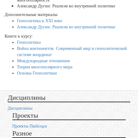
многополярность
Александр Дугин: Реализм во внутренней политике
Дополнительные материалы
Геополитика в XXI веке
Александр Дугин: Реализм во внутренней политике
Книги к курсу:
Геополитика
Война континентов. Современный мир в геополитической
системе координат
Международные отношения
Теория многополярного мира
Основы Геополитики
Дисциплины
Дисциплины
Проекты
Проекты Пαιδευμα
Разное