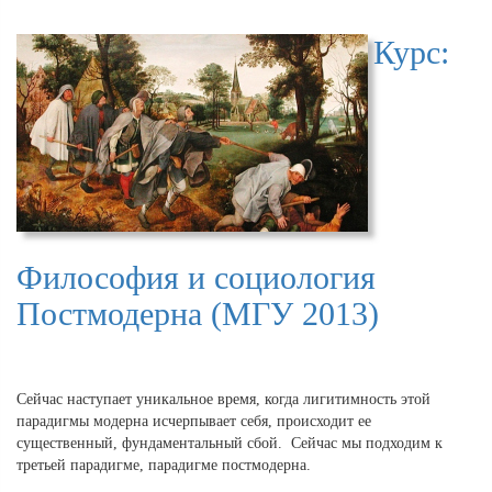
Курс:
Философия и социология
Постмодерна (МГУ 2013)
Сейчас наступает уникальное время, когда лигитимность этой
парадигмы модерна исчерпывает себя, происходит ее
существенный, фундаментальный сбой. Сейчас мы подходим к
третьей парадигме, парадигме постмодерна.