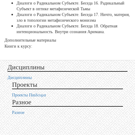
Диалоги о Радикальном Субъекте. Беседа 16. Радикальный
Субъект в оптике метафизической Тьмы
Диалоги о Радикальном Субъекте. Беседа 17. Ничто, материя,
зло в топологии метафизического монизма
Диалоги о Радикальном Субъекте. Беседа 18. Обратная
интенциональность. Внутри сознания Аримана.
Дополнительные материалы
Книги к курсу:
Дисциплины
Дисциплины
Проекты
Проекты Пαιδευμα
Разное
Разное