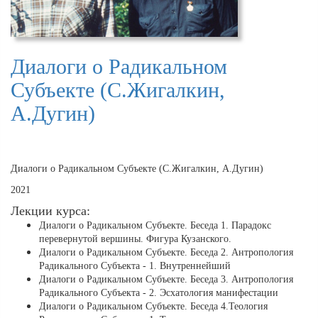
Диалоги о Радикальном
Субъекте (С.Жигалкин,
А.Дугин)
Диалоги о Радикальном Субъекте (С.Жигалкин, А.Дугин)
2021
Лекции курса:
Диалоги о Радикальном Субъекте. Беседа 1. Парадокс
перевернутой вершины. Фигура Кузанского.
Диалоги о Радикальном Субъекте. Беседа 2. Антропология
Радикального Субъекта - 1. Внутреннейший
Диалоги о Радикальном Субъекте. Беседа 3. Антропология
Радикального Субъекта - 2. Эсхатология манифестации
Диалоги о Радикальном Субъекте. Беседа 4.Теология