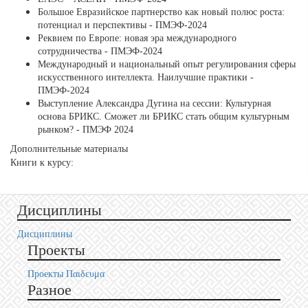
Большое Евразийское партнерство как новый полюс роста:
потенциал и перспективы - ПМЭФ-2024
Реквием по Европе: новая эра международного
сотрудничества - ПМЭФ-2024
Международный и национальный опыт регулирования сферы
искусственного интеллекта. Наилучшие практики -
ПМЭФ-2024
Выступление Александра Дугина на сессии: Культурная
основа БРИКС. Сможет ли БРИКС стать общим культурным
рынком? - ПМЭФ 2024
Дополнительные материалы
Книги к курсу:
Дисциплины
Дисциплины
Проекты
Проекты Пαιδευμα
Разное