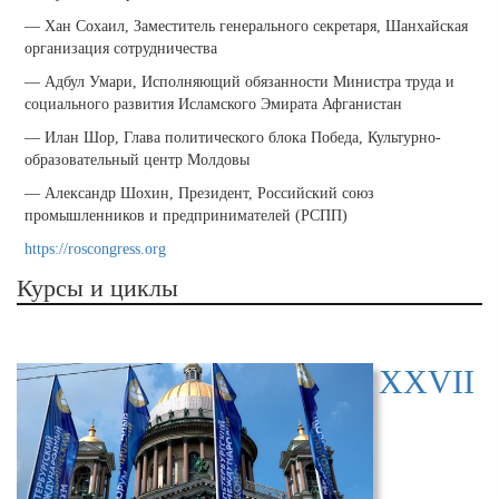
— Хан Сохаил, Заместитель генерального секретаря, Шанхайская
организация сотрудничества
— Адбул Умари, Исполняющий обязанности Министра труда и
социального развития Исламского Эмирата Афганистан
— Илан Шор, Глава политического блока Победа, Культурно-
образовательный центр Молдовы
— Александр Шохин, Президент, Российский союз
промышленников и предпринимателей (РСПП)
https://roscongress.org
Курсы и циклы
XXVII