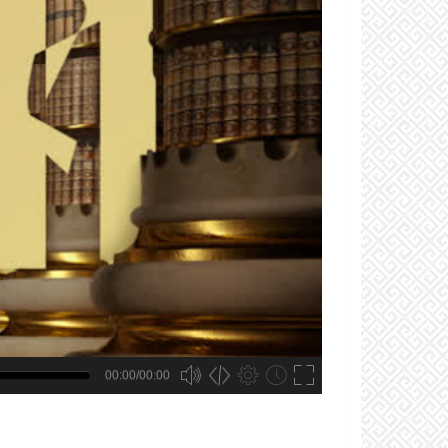
00:00/00:00