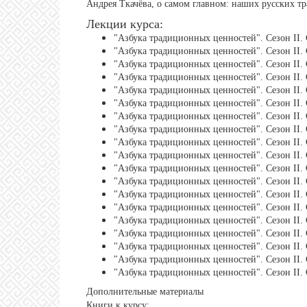
Андрея Ткачёва, о самом главном: наших русских т
Лекции курса:
"Азбука традиционных ценностей". Сезон II. 
"Азбука традиционных ценностей". Сезон II. 
"Азбука традиционных ценностей". Сезон II. 
"Азбука традиционных ценностей". Сезон II. 
"Азбука традиционных ценностей". Сезон II. 
"Азбука традиционных ценностей". Сезон II.
"Азбука традиционных ценностей". Сезон II.
"Азбука традиционных ценностей". Сезон II. 
"Азбука традиционных ценностей". Сезон II. 
"Азбука традиционных ценностей". Сезон II. 
"Азбука традиционных ценностей". Сезон II.
"Азбука традиционных ценностей". Сезон II.
"Азбука традиционных ценностей". Сезон II. 
"Азбука традиционных ценностей". Сезон II.
"Азбука традиционных ценностей". Сезон II.
"Азбука традиционных ценностей". Сезон II.
"Азбука традиционных ценностей". Сезон II.
"Азбука традиционных ценностей". Сезон II.
"Азбука традиционных ценностей". Сезон II.
Дополнительные материалы
Книги к курсу: