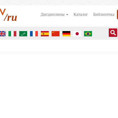
/ru
Дисциплины
Каталог
Библиотека