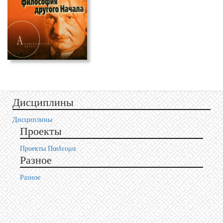
Дисциплины
Дисциплины
Проекты
Проекты Пαιδευμα
Разное
Разное