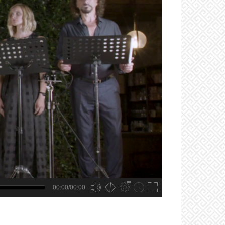
00:00/00:00