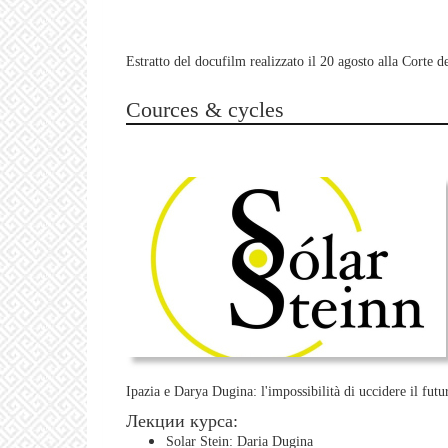
Estratto del docufilm realizzato il 20 agosto alla Corte 
Cources & cycles
Ipazia e Darya Dugina: l'impossibilità di uccidere il futu
Лекции курса:
Solar Stein: Daria Dugina