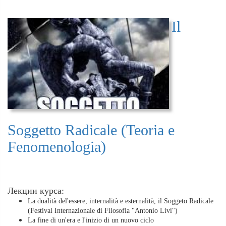
Il
Soggetto Radicale (Teoria e
Fenomenologia)
Лекции курса:
La dualità del'essere, internalità e esternalità, il Soggeto Radicale
(Festival Internazionale di Filosofia "Antonio Livi")
La fine di un'era e l'inizio di un nuovo ciclo