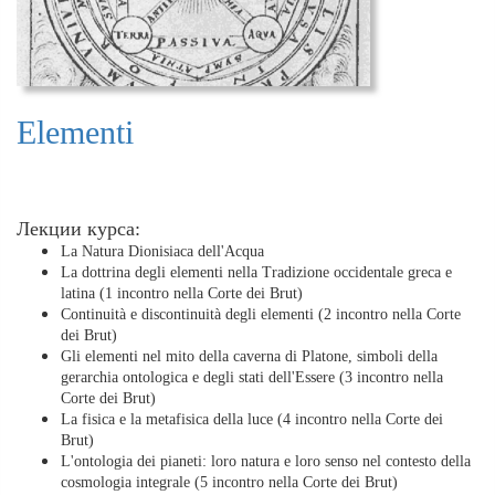
Elementi
Лекции курса:
La Natura Dionisiaca dell'Acqua
La dottrina degli elementi nella Tradizione occidentale greca e
latina (1 incontro nella Corte dei Brut)
Continuità e discontinuità degli elementi (2 incontro nella Corte
dei Brut)
Gli elementi nel mito della caverna di Platone, simboli della
gerarchia ontologica e degli stati dell'Essere (3 incontro nella
Corte dei Brut)
La fisica e la metafisica della luce (4 incontro nella Corte dei
Brut)
L'ontologia dei pianeti: loro natura e loro senso nel contesto della
cosmologia integrale (5 incontro nella Corte dei Brut)