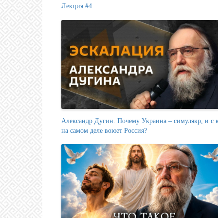
Лекция #4
Александр Дугин. Почему Украина – симулякр, и с 
на самом деле воюет Россия?