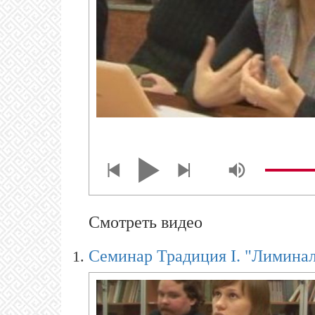
Смотреть видео
Семинар Традиция I. "Лиминал