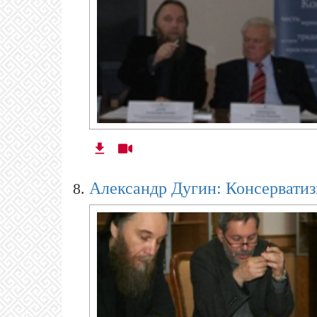
Александр Дугин: Консерватиз