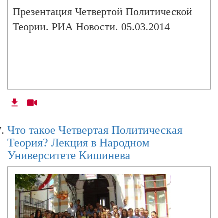
Презентация Четвертой Политической
Теории. РИА Новости. 05.03.2014
Что такое Четвертая Политическая
Теория? Лекция в Народном
Университете Кишинева