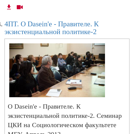
4ПТ. О Dasein'е - Правителе. К
экзистенциальной политике-2
О Dasein'е - Правителе. К
экзистенциальной политике-2. Семинар
ЦКИ на Социологическом факультете