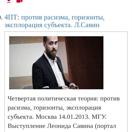
4ПТ: против расизма, горизонты,
эксплорация субъекта. Л.Савин
Четвертая политическая теория: против
расизма, горизонты, эксплорация
субъекта. Москва 14.01.2013. МГУ.
Выступление Леонида Савина (портал