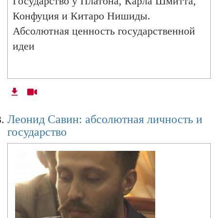
Государство у Платона, Карла Шмитта,
Конфуция и Китаро Нишиды.
Абсолютная ценность государственной
идеи
Леонид Савин: абсолютная личность и
государство