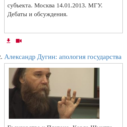
субъекта. Москва 14.01.2013. МГУ.
Дебаты и обсуждения.
Александр Дугин: апология государства