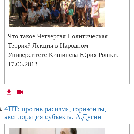
Что такое Четвертая Политическая
Теория? Лекция в Народном
Университете Кишинева Юрия Рошки.
17.06.2013
4ПТ: против расизма, горизонты,
эксплорация субъекта. А.Дугин