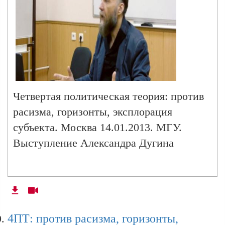
Четвертая политическая теория: против
расизма, горизонты, эксплорация
субъекта. Москва 14.01.2013. МГУ.
Выступление Александра Дугина
4ПТ: против расизма, горизонты,