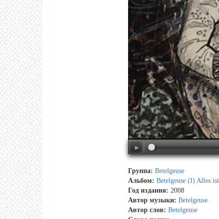
Группа:
Betelgeuse
Альбом:
Betelgeuse (I) Alles is
Год издания:
2008
Автор музыки:
Betelgeuse
Автор слов:
Betelgeuse