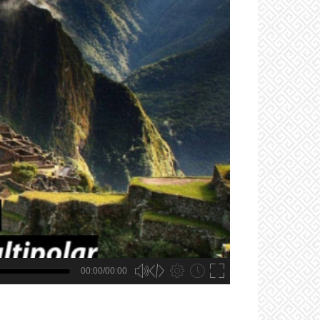
00:00/00:00