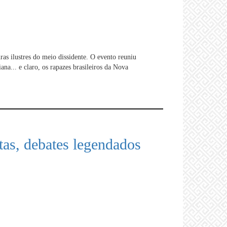
ras ilustres do meio dissidente. O evento reuniu
ana... e claro, os rapazes brasileiros da Nova
stas, debates legendados