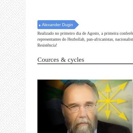
Alexander Dugin
Realizado no primeiro dia de Agosto, a primeira conferên
representantes do Hezbollah, pan-africanistas, nacionalist
Resistência!
Cources & cycles