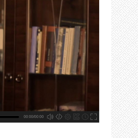
00:00/00:00