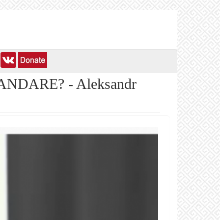
DARE? - Aleksandr