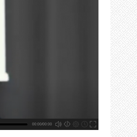
00:00/00:00