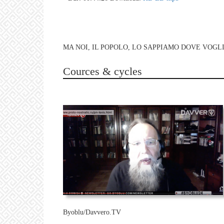
MA NOI, IL POPOLO, LO SAPPIAMO DOVE VOGLIA
Cources & cycles
Byoblu/Davvero.TV