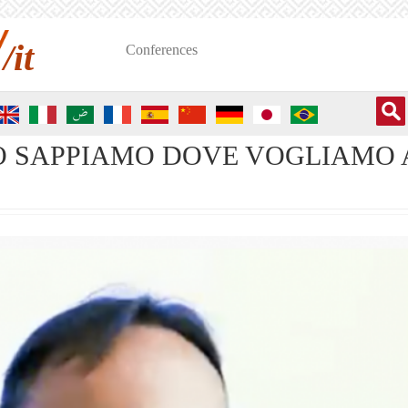
/it
Conferences
LO SAPPIAMO DOVE VOGLIAMO AN