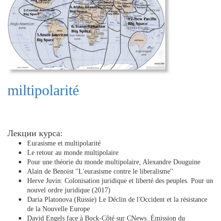
miltipolarité
Лекции курса:
Eurasisme et multipolarité
Le retour au monde multipolaire
Pour une théorie du monde multipolaire, Alexandre Douguine
Alain de Benoist ''L'eurasisme contre le liberalisme''
Herve Juvin: Colonisation juridique et liberté des peuples. Pour un
nouvel ordre juridique (2017)
Daria Platonova (Russie) Le Déclin de l'Occident et la résistance
de la Nouvelle Europe
David Engels face à Bock-Côté sur CNews. Émission du