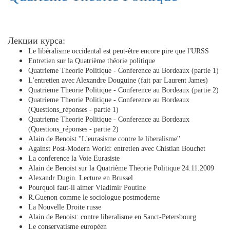
Лекции курса:
Le libéralisme occidental est peut-être encore pire que l'URSS
Entretien sur la Quatrième théorie politique
Quatrieme Theorie Politique - Conference au Bordeaux (partie 1)
L'entretien avec Alexandre Douguine (fait par Laurent James)
Quatrieme Theorie Politique - Conference au Bordeaux (partie 2)
Quatrieme Theorie Politique - Conference au Bordeaux
(Questions_réponses - partie 1)
Quatrieme Theorie Politique - Conference au Bordeaux
(Questions_réponses - partie 2)
Alain de Benoist ''L'eurasisme contre le liberalisme''
Against Post-Modern World: entretien avec Chistian Bouchet
La conference la Voie Eurasiste
Alain de Benoist sur la Quatrième Theorie Politique 24.11.2009
Alexandr Dugin. Lecture en Brussel
Pourquoi faut-il aimer Vladimir Poutine
R.Guenon comme le sociologue postmoderne
La Nouvelle Droite russe
Alain de Benoist: contre liberalisme en Sanct-Petersbourg
Le conservatisme européen