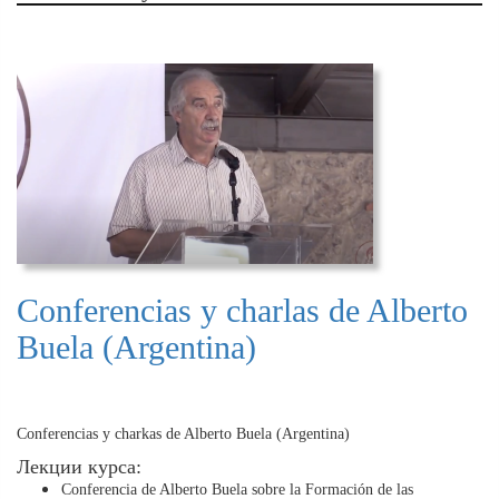
Conferencias y charlas de Alberto
Buela (Argentina)
Conferencias y charkas de Alberto Buela (Argentina)
Лекции курса:
Conferencia de Alberto Buela sobre la Formación de las